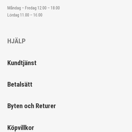
Måndag – Fredag 12.00 – 18.00
Lördag 11.00 – 16.00
HJÄLP
Kundtjänst
Betalsätt
Byten och Returer
Köpvillkor