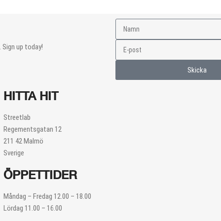
 Sign up today!
Skicka
HITTA HIT
Streetlab
Regementsgatan 12
211 42 Malmö
Sverige
ÖPPETTIDER
Måndag – Fredag 12.00 – 18.00
Lördag 11.00 – 16.00