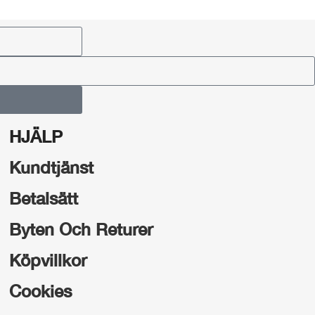
HJÄLP
Kundtjänst
Betalsätt
Byten Och Returer
Köpvillkor
Cookies