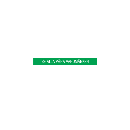
SE ALLA VÅRA VARUMÄRKEN