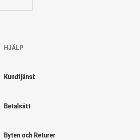
HJÄLP
Kundtjänst
Betalsätt
Byten och Returer