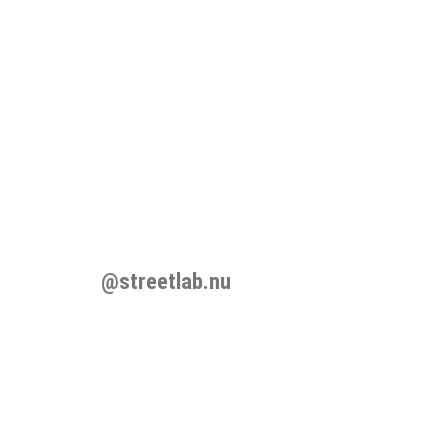
@streetlab.nu