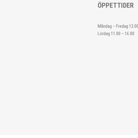
ÖPPETTIDER
Måndag – Fredag 12.00
Lördag 11.00 – 16.00