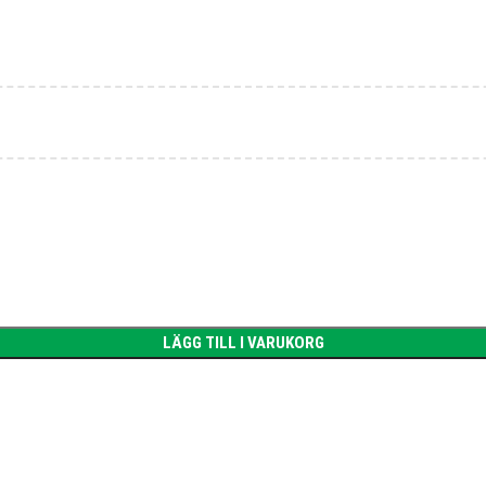
LÄGG TILL I VARUKORG