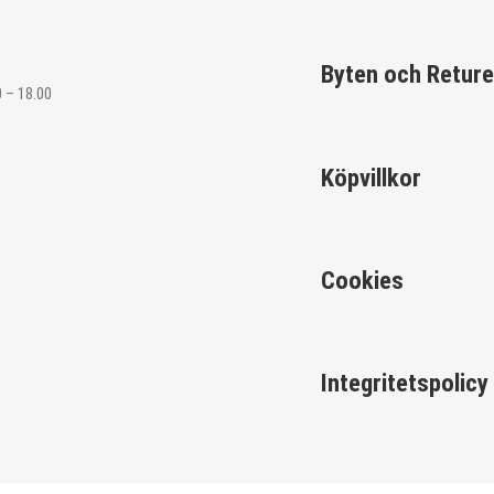
Byten och Reture
 – 18.00
Köpvillkor
Cookies
Integritetspolicy