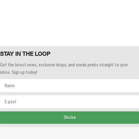
STAY IN THE LOOP
Get the latest news, exclusive drops, and sneak peeks straight to your
inbox. Sign up today!
Skicka