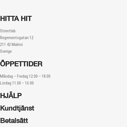
HITTA HIT
Streetlab
Regementsgatan 12
211 42 Malmö
Sverige
ÖPPETTIDER
Måndag – Fredag 12.00 – 18.00
Lördag 11.00 – 16.00
HJÄLP
Kundtjänst
Betalsätt