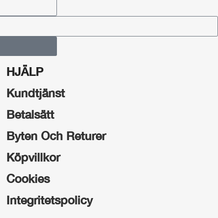
HJÄLP
Kundtjänst
Betalsätt
Byten Och Returer
Köpvillkor
Cookies
Integritetspolicy