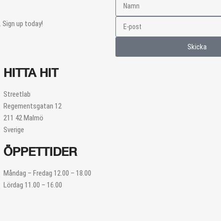
 Sign up today!
Skicka
HITTA HIT
Streetlab
Regementsgatan 12
211 42 Malmö
Sverige
ÖPPETTIDER
Måndag – Fredag 12.00 – 18.00
Lördag 11.00 – 16.00