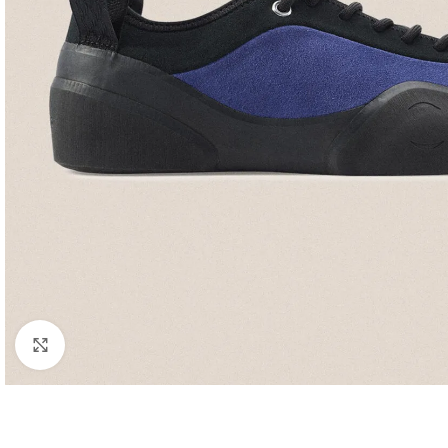
Click to enlarge