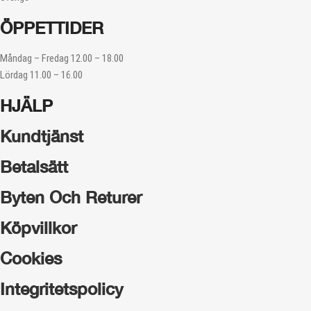
ÖPPETTIDER
Måndag – Fredag 12.00 – 18.00
Lördag 11.00 – 16.00
HJÄLP
Kundtjänst
Betalsätt
Byten Och Returer
Köpvillkor
Cookies
Integritetspolicy