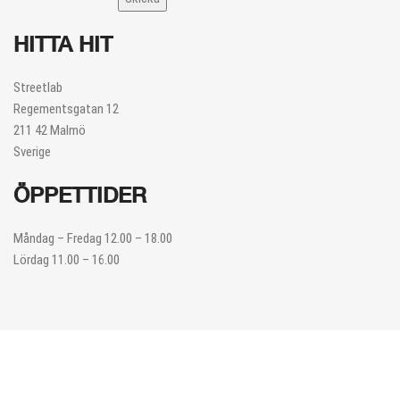
HITTA HIT
Streetlab
Regementsgatan 12
211 42 Malmö
Sverige
ÖPPETTIDER
Måndag – Fredag 12.00 – 18.00
Lördag 11.00 – 16.00