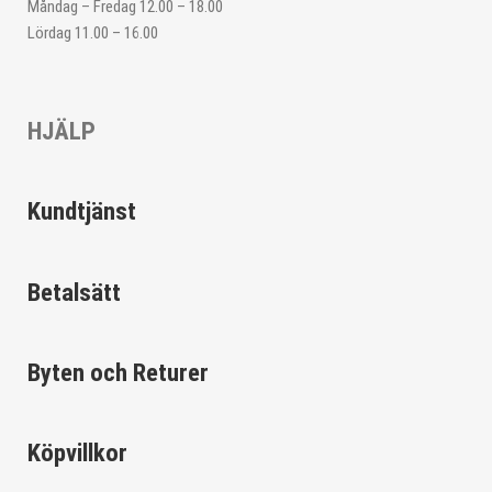
Måndag – Fredag 12.00 – 18.00
Lördag 11.00 – 16.00
HJÄLP
Kundtjänst
Betalsätt
Byten och Returer
Köpvillkor