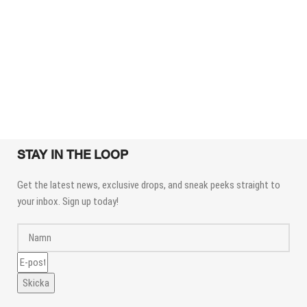
STAY IN THE LOOP
Get the latest news, exclusive drops, and sneak peeks straight to
your inbox. Sign up today!
Skicka