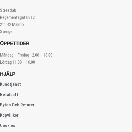
Streetlab
Regementsgatan 12
211 42 Malmö
Sverige
ÖPPETTIDER
Måndag – Fredag 12.00 – 18.00
Lördag 11.00 – 16.00
HJÄLP
Kundtjänst
Betalsätt
Byten Och Returer
Köpvillkor
Cookies