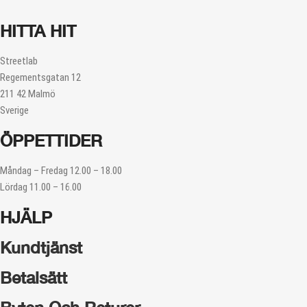
HITTA HIT
Streetlab
Regementsgatan 12
211 42 Malmö
Sverige
ÖPPETTIDER
Måndag – Fredag 12.00 – 18.00
Lördag 11.00 – 16.00
HJÄLP
Kundtjänst
Betalsätt