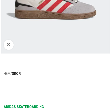
Click to enlarge
HEM
SKOR
ADIDAS SKATEBOARDING