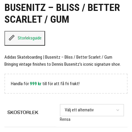
BUSENITZ – BLISS / BETTER
SCARLET / GUM
Storleksguide
Adidas Skateboarding | Busenitz – Bliss / Better Scarlet / Gum
Bringing vintage finishes to Dennis Busenitz’s iconic signature shoe.
Handla för
999
kr
till för att få fri frakt!
SKOSTORLEK
Rensa