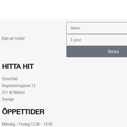
 Sign up today!
Skicka
HITTA HIT
Streetlab
Regementsgatan 12
211 42 Malmö
Sverige
ÖPPETTIDER
Måndag – Fredag 12.00 – 18.00