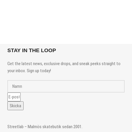
STAY IN THE LOOP
Get the latest news, exclusive drops, and sneak peeks straight to
your inbox. Sign up today!
Skicka
Streetlab – Malmös skatebutik sedan 2001.