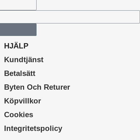
HJÄLP
Kundtjänst
Betalsätt
Byten Och Returer
Köpvillkor
Cookies
Integritetspolicy