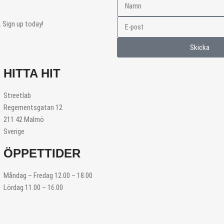
 Sign up today!
Skicka
HITTA HIT
Streetlab
Regementsgatan 12
211 42 Malmö
Sverige
ÖPPETTIDER
Måndag – Fredag 12.00 – 18.00
Lördag 11.00 – 16.00