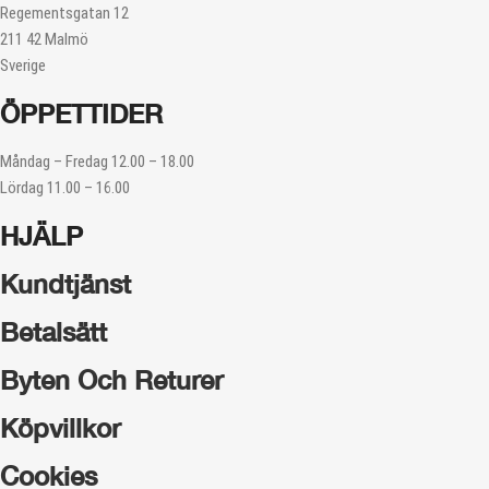
Regementsgatan 12
211 42 Malmö
Sverige
ÖPPETTIDER
Måndag – Fredag 12.00 – 18.00
Lördag 11.00 – 16.00
HJÄLP
Kundtjänst
Betalsätt
Byten Och Returer
Köpvillkor
Cookies