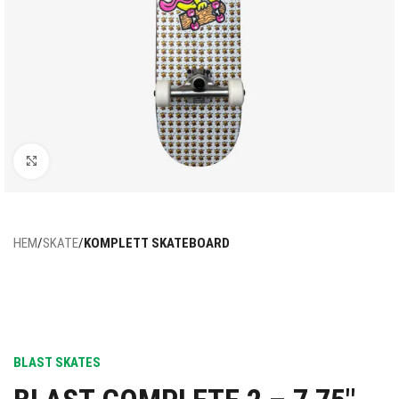
Click to enlarge
HEM
SKATE
KOMPLETT SKATEBOARD
BLAST SKATES