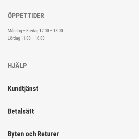
ÖPPETTIDER
Måndag – Fredag 12.00 – 18.00
Lördag 11.00 – 16.00
HJÄLP
Kundtjänst
Betalsätt
Byten och Returer