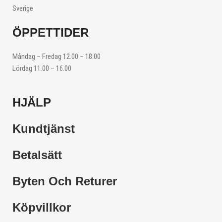
Sverige
ÖPPETTIDER
Måndag – Fredag 12.00 – 18.00
Lördag 11.00 – 16.00
HJÄLP
Kundtjänst
Betalsätt
Byten Och Returer
Köpvillkor