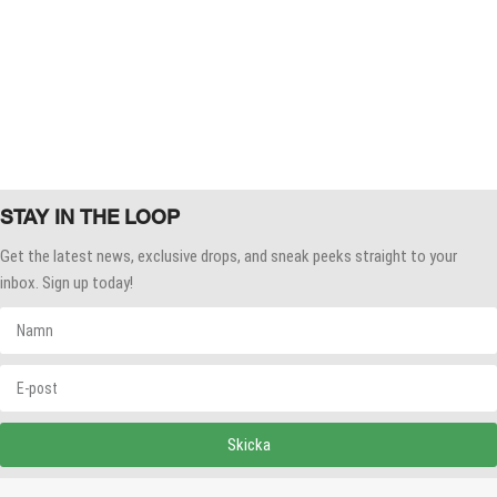
STAY IN THE LOOP
Get the latest news, exclusive drops, and sneak peeks straight to your
inbox. Sign up today!
Skicka