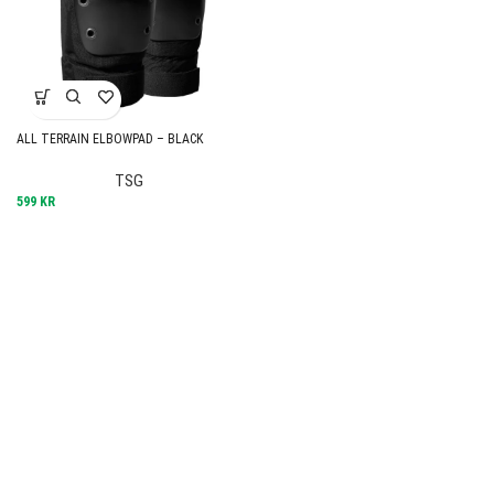
ALL TERRAIN ELBOWPAD – BLACK
TSG
599
KR