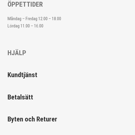
ÖPPETTIDER
Måndag – Fredag 12.00 – 18.00
Lördag 11.00 – 16.00
HJÄLP
Kundtjänst
Betalsätt
Byten och Returer