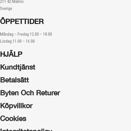
211 42 Malmö
Sverige
ÖPPETTIDER
Måndag – Fredag 12.00 – 18.00
Lördag 11.00 – 16.00
HJÄLP
Kundtjänst
Betalsätt
Byten Och Returer
Köpvillkor
Cookies