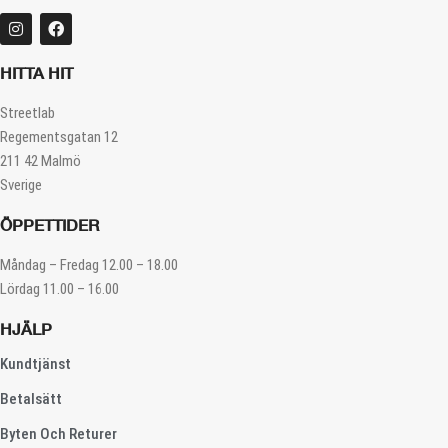
HITTA HIT
Streetlab
Regementsgatan 12
211 42 Malmö
Sverige
ÖPPETTIDER
Måndag – Fredag 12.00 – 18.00
Lördag 11.00 – 16.00
HJÄLP
Kundtjänst
Betalsätt
Byten Och Returer