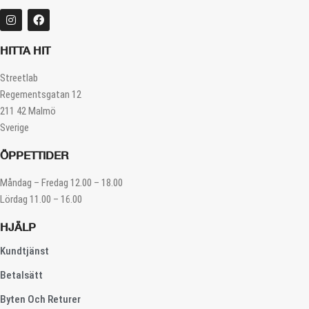
HITTA HIT
Streetlab
Regementsgatan 12
211 42 Malmö
Sverige
ÖPPETTIDER
Måndag – Fredag 12.00 – 18.00
Lördag 11.00 – 16.00
HJÄLP
Kundtjänst
Betalsätt
Byten Och Returer