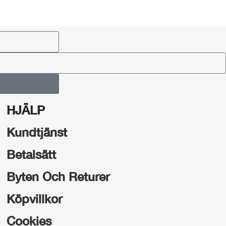
HJÄLP
Kundtjänst
Betalsätt
Byten Och Returer
Köpvillkor
Cookies