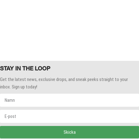
STAY IN THE LOOP
Get the latest news, exclusive drops, and sneak peeks straight to your
inbox. Sign up today!
Skicka