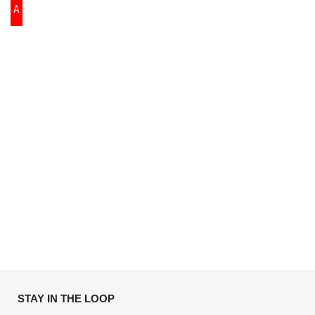
A
STAY IN THE LOOP