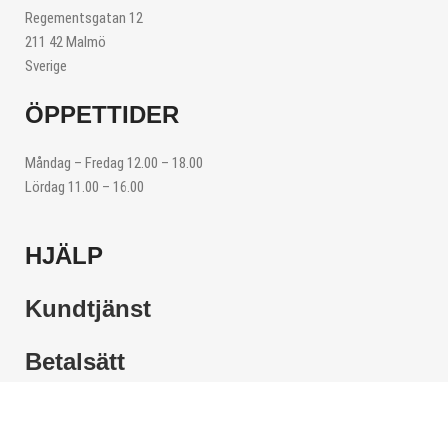
Regementsgatan 12
211 42 Malmö
Sverige
ÖPPETTIDER
Måndag – Fredag 12.00 – 18.00
Lördag 11.00 – 16.00
HJÄLP
Kundtjänst
Betalsätt
Byten Och Returer