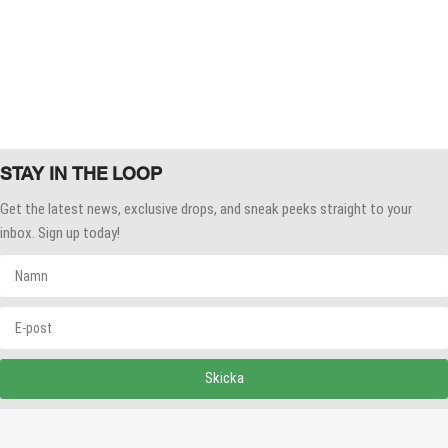
STAY IN THE LOOP
Get the latest news, exclusive drops, and sneak peeks straight to your
inbox. Sign up today!
Skicka