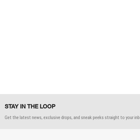
STAY IN THE LOOP
Get the latest news, exclusive drops, and sneak peeks straight to your inb