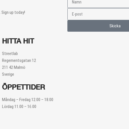
 Sign up today!
Skicka
HITTA HIT
Streetlab
Regementsgatan 12
211 42 Malmö
Sverige
ÖPPETTIDER
Måndag – Fredag 12.00 – 18.00
Lördag 11.00 – 16.00