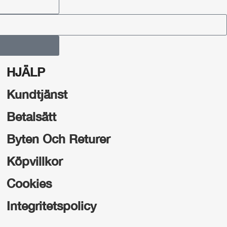
HJÄLP
Kundtjänst
Betalsätt
Byten Och Returer
Köpvillkor
Cookies
Integritetspolicy