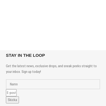
STAY IN THE LOOP
Get the latest news, exclusive drops, and sneak peeks straight to
your inbox. Sign up today!
Skicka