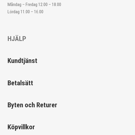
Måndag – Fredag 12.00 – 18.00
Lördag 11.00 – 16.00
HJÄLP
Kundtjänst
Betalsätt
Byten och Returer
Köpvillkor